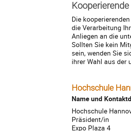
Kooperierende 
Die kooperierenden
die Verarbeitung Ih
Anliegen an die unt
Sollten Sie kein Mit
sein, wenden Sie sic
ihrer Wahl aus der 
Hochschule Han
Name und Kontaktda
Hochschule Hanno
Präsident/in
Expo Plaza 4