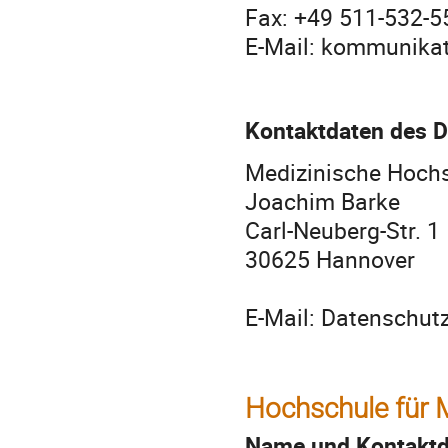
Fax: +49 511-532-5
E-Mail: kommunika
Kontaktdaten des D
Medizinische Hoch
Joachim Barke
Carl-Neuberg-Str. 1
30625 Hannover
E-Mail: Datenschu
Hochschule für 
Name und Kontaktda