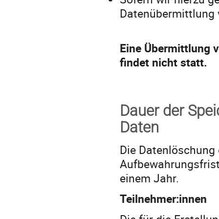
Datenübermittlung v
Eine Übermittlung 
findet nicht statt.
Dauer der Spe
Daten
Die Datenlöschung e
‎Aufbewahrungsfrist
einem Jahr.
Teilnehmer:innen
Die für die Erstell