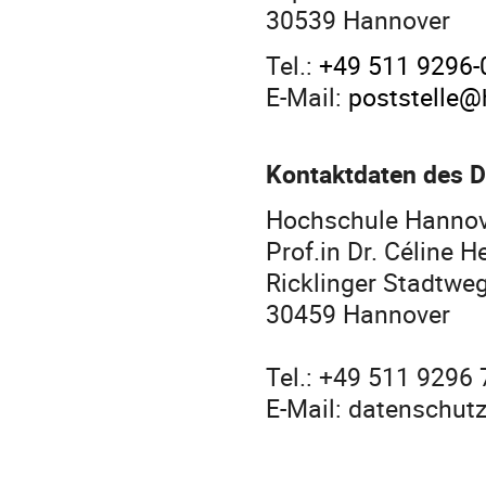
30539 Hannover
Tel.:
+49 511 9296-
E-Mail:
poststelle@
Kontaktdaten des D
Hochschule Hanno
Prof.in Dr. Céline 
Ricklinger Stadtwe
30459 Hannover
Tel.: +49 511 9296
E-Mail: datenschut