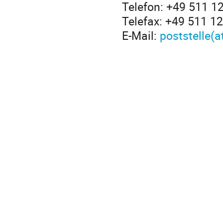
Telefon: +49 511 1
Telefax: +49 511 1
E-Mail:
poststelle(a