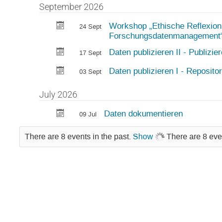
September 2026
Workshop „Ethische Reflexion
24 Sept
Forschungsdatenmanagement
Daten publizieren II - Publizi
17 Sept
Daten publizieren I - Repositor
03 Sept
July 2026
Daten dokumentieren
09 Jul
There are 8 events in the past.
Show
There are 8 eve