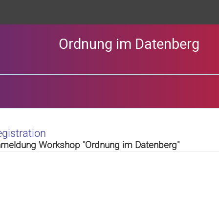
Ordnung im Datenberg
gistration
meldung Workshop "Ordnung im Datenberg"