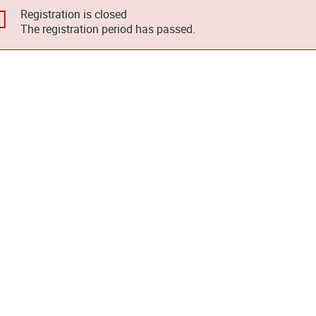
Registration is closed
The registration period has passed.